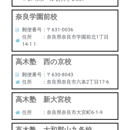
奈良学園前校
郵便番号：〒631-0036
住所 ：奈良県奈良市学園前北1丁目
14-1 1
高木塾 西の京校
郵便番号：〒630-8043
住所 ：奈良県奈良市六条2丁目17-6
高木塾 新大宮校
住所 ：奈良県奈良市大宮町6-1-9