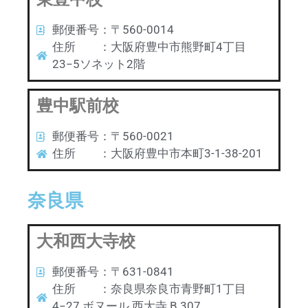
郵便番号：〒560-0014
住所 ：大阪府豊中市熊野町4丁目
23−5ソネット2階
豊中駅前校
郵便番号：〒560-0021
住所 ：大阪府豊中市本町3-1-38-201
奈良県
大和西大寺校
郵便番号：〒631-0841
住所 ：奈良県奈良市青野町1丁目
4−27 ボヌール 西大寺 B 307