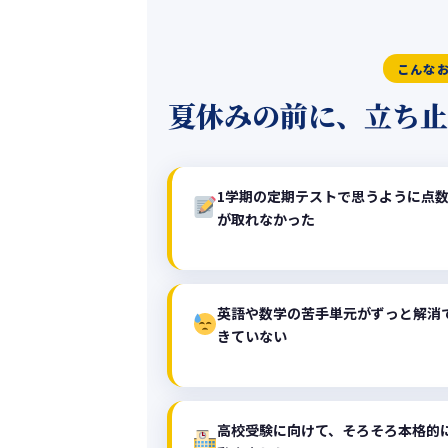
こんな
夏休みの前に、立ち止
1学期の定期テストで思うように点
が取れなかった
英語や数学の苦手単元がずっと解消
きていない
高校受験に向けて、そろそろ本格的