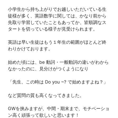
小学生から持ち上がりでお越しいただいている生
徒様が多く、英語数学に関しては、かなり前から
先取り学習していたこともあってか、皆順調なス
タートを切っている様子が見受けられます。
英語は早い生徒はもう１年生の範囲がほとんど終
わりかけております。
始めた頃には、be 動詞・一般動詞の違いがわから
なかったのに、見分けがつくようになり
「先生、この時は Do you ~? で始めますよね？」
など質問の質も高くなってきました。
GWを挟みますが、中間・期末まで、モチベーショ
ン高く頑張って欲しいと思います！