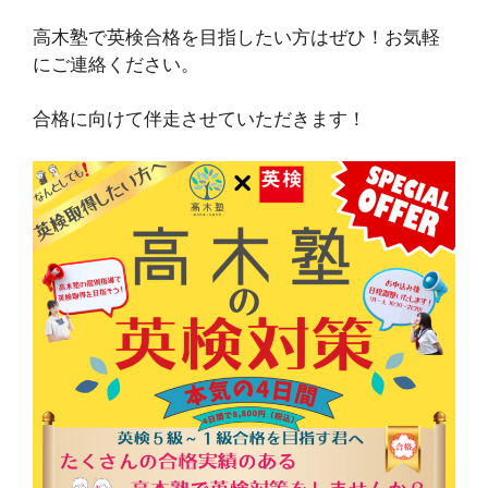
高木塾で英検合格を目指したい方はぜひ！お気軽
にご連絡ください。
合格に向けて伴走させていただきます！