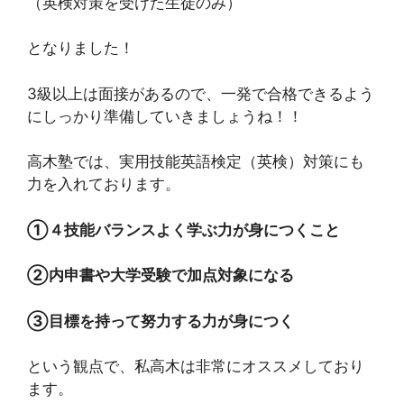
（英検対策を受けた生徒のみ）
となりました！
3級以上は面接があるので、一発で合格できるよう
にしっかり準備していきましょうね！！
高木塾では、実用技能英語検定（英検）対策にも
力を入れております。
①４技能バランスよく学ぶ力が身につくこと
②内申書や大学受験で加点対象になる
③目標を持って努力する力が身につく
という観点で、私高木は非常にオススメしており
ます。