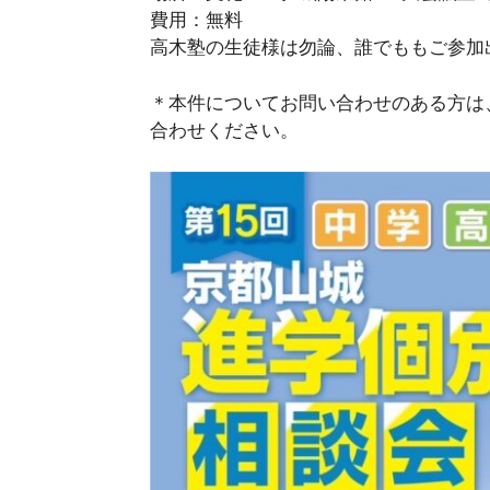
費用：無料
高木塾の生徒様は勿論、誰でももご参加
＊本件についてお問い合わせのある方は
合わせください。