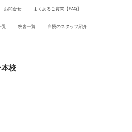
お問合せ
よくあるご質問【FAQ】
一覧
校舎一覧
自慢のスタッフ紹介
台本校