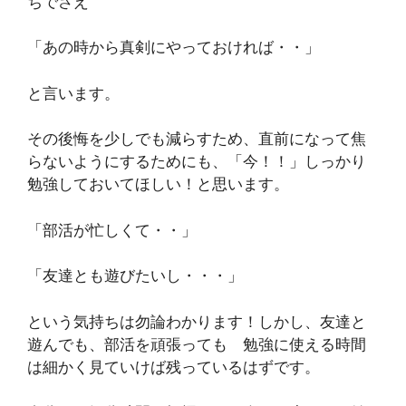
ちでさえ
「あの時から真剣にやっておければ・・」
と言います。
その後悔を少しでも減らすため、直前になって焦
らないようにするためにも、「今！！」しっかり
勉強しておいてほしい！と思います。
「部活が忙しくて・・」
「友達とも遊びたいし・・・」
という気持ちは勿論わかります！しかし、友達と
遊んでも、部活を頑張っても 勉強に使える時間
は細かく見ていけば残っているはずです。