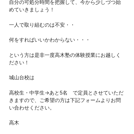
自分の可処分時間を把握して、今から少しづつ始
めていきましょう！
一人で取り組むのは不安・・
何をすればいいかわからない・・・
という方は是非一度高木塾の体験授業にお越しく
ださい！
城山台校は
高校生・中学生→あと5名 で定員とさせていただ
きますので、ご希望の方は下記フォームよりお問
い合わせください。
高木