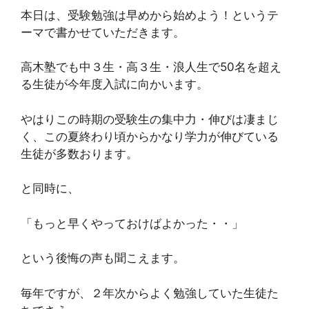
本日は、受験勉強は早めから始めよう！というテ
ーマで書かせていただきます。
高木塾でも中３生・高３生・浪人生で50名を超え
る生徒が今年度入試に向かいます。
やはりこの時期の受験生の集中力・伸びは凄まじ
く、この夏終わり頃からかなり学力が伸びている
生徒が多数おります。
と同時に、
「もっと早くやっておけばよかった・・」
という後悔の声も聞こえます。
毎年ですが、２年次からよく勉強していた生徒た