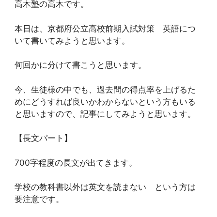
高木塾の高木です。
本日は、京都府公立高校前期入試対策 英語につ
いて書いてみようと思います。
何回かに分けて書こうと思います。
今、生徒様の中でも、過去問の得点率を上げるた
めにどうすれば良いかわからないという方もいる
と思いますので、記事にしてみようと思います。
【長文パート】
700字程度の長文が出てきます。
学校の教科書以外は英文を読まない という方は
要注意です。