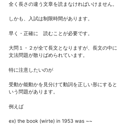
全く長さの違う文章を読まなければいけません。
しかも、入試は制限時間があります。
早く・正確に 読むことが必要です。
大問１・２が全て長文となりますが、長文の中に
文法問題が散りばめられています。
特に注意したいのが
受動か能動かを見分けて動詞を正しい形にすると
いう問題があります。
例えば
ex) the book (wirte) in 1953 was ~~