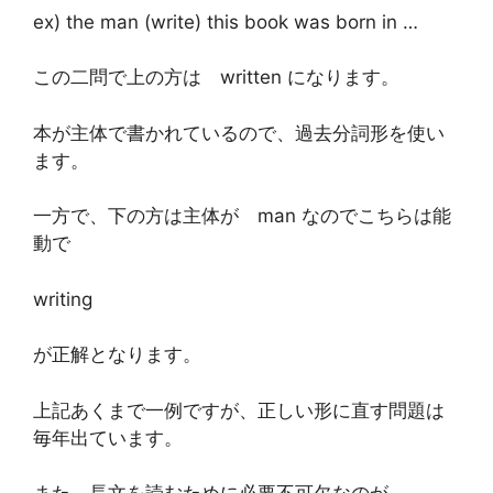
ex) the man (write) this book was born in …
この二問で上の方は written になります。
本が主体で書かれているので、過去分詞形を使い
ます。
一方で、下の方は主体が man なのでこちらは能
動で
writing
が正解となります。
上記あくまで一例ですが、正しい形に直す問題は
毎年出ています。