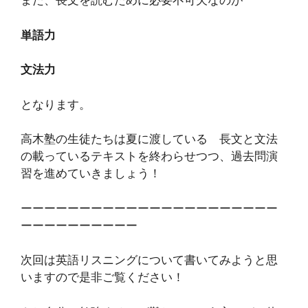
また、長文を読むために必要不可欠なのが
単語力
文法力
となります。
高木塾の生徒たちは夏に渡している 長文と文法
の載っているテキストを終わらせつつ、過去問演
習を進めていきましょう！
ーーーーーーーーーーーーーーーーーーーーーー
ーーーーーーーーーー
次回は英語リスニングについて書いてみようと思
いますので是非ご覧ください！