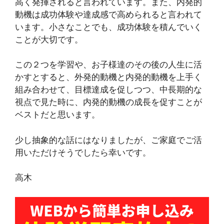
高く発揮されると言われています。また、内発的
動機は成功体験や達成感で高められると言われて
います。小さなことでも、成功体験を積んでいく
ことが大切です。
この２つを学習や、お子様達のその後の人生に活
かすとすると、外発的動機と内発的動機を上手く
組み合わせて、目標達成を促しつつ、中長期的な
視点で見た時に、内発的動機の成長を促すことが
ベストだと思います。
少し抽象的な話にはなりましたが、ご家庭でご活
用いただけそうでしたら幸いです。
高木