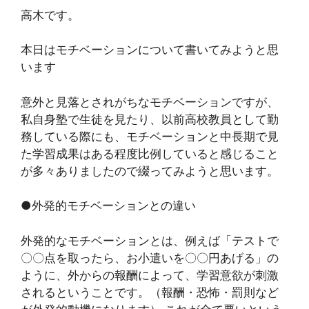
高木です。
本日はモチベーションについて書いてみようと思
います
意外と見落とされがちなモチベーションですが、
私自身塾で生徒を見たり、以前高校教員として勤
務している際にも、モチベーションと中長期で見
た学習成果はある程度比例していると感じること
が多々ありましたので綴ってみようと思います。
●外発的モチベーションとの違い
外発的なモチベーションとは、例えば「テストで
〇〇点を取ったら、お小遣いを〇〇円あげる」の
ように、外からの報酬によって、学習意欲が刺激
されるということです。（報酬・恐怖・罰則など